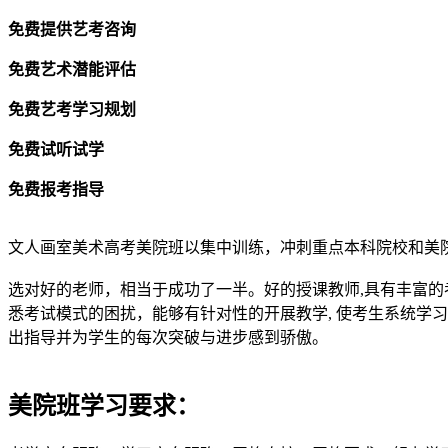
免费提供艺考咨询
免费艺术潜能评估
免费艺考学习规划
免费试听试学
免费报考指导
文人画室美术高考美院班以集中训练，冲刺重点本科院校和美
选对好的老师，相当于成功了一半。好的授课教师,具有丰富
悉考试模式的困扰，能够有针对性的开展教学, 使考生系统学
出指导并为学生的每次突破与进步感到骄傲。
美院班学习要求：