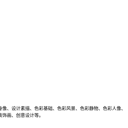
身像、设计素描、色彩基础、色彩风景、色彩静物、色彩人像、
装饰画、创意设计等。