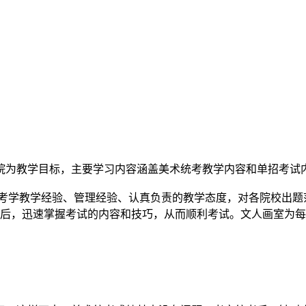
院为教学目标，主要学习内容涵盖美术统考教学内容和单招考试
的考学教学经验、管理经验、认真负责的教学态度，对各院校出题
习后，迅速掌握考试的内容和技巧，从而顺利考试。文人画室为