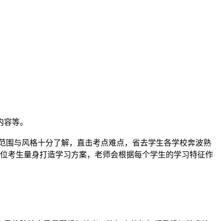
内容等。
范围与风格十分了解，直击考点难点，省去学生各学校奔波熟
每位考生量身打造学习方案，老师会根据每个学生的学习特征作