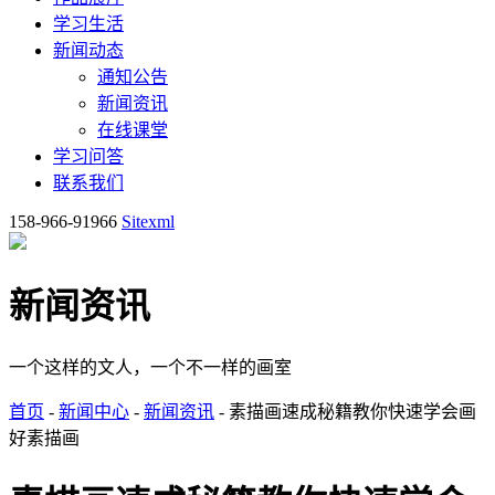
学习生活
新闻动态
通知公告
新闻资讯
在线课堂
学习问答
联系我们
158-966-91966
Sitexml
新闻资讯
一个这样的文人，一个不一样的画室
首页
-
新闻中心
-
新闻资讯
- 素描画速成秘籍教你快速学会画
好素描画