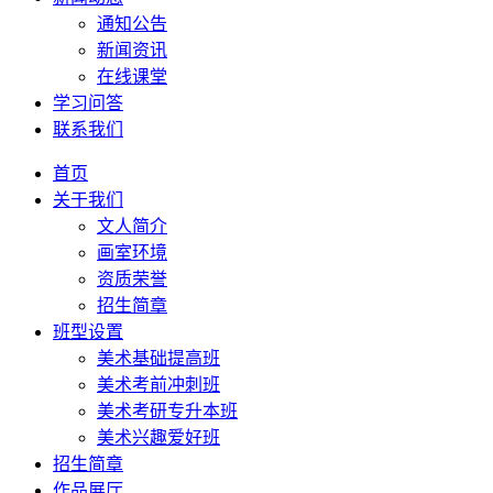
通知公告
新闻资讯
在线课堂
学习问答
联系我们
首页
关于我们
文人简介
画室环境
资质荣誉
招生简章
班型设置
美术基础提高班
美术考前冲刺班
美术考研专升本班
美术兴趣爱好班
招生简章
作品展厅