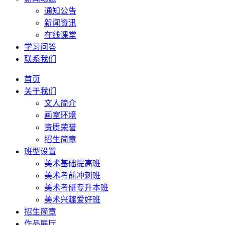
通知公告
新闻资讯
在线课堂
学习问答
联系我们
首页
关于我们
文人简介
画室环境
资质荣誉
招生简章
班型设置
美术基础提高班
美术考前冲刺班
美术考研专升本班
美术兴趣爱好班
招生简章
作品展厅