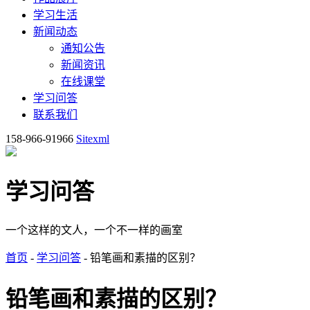
学习生活
新闻动态
通知公告
新闻资讯
在线课堂
学习问答
联系我们
158-966-91966
Sitexml
学习问答
一个这样的文人，一个不一样的画室
首页
-
学习问答
- 铅笔画和素描的区别？
铅笔画和素描的区别？