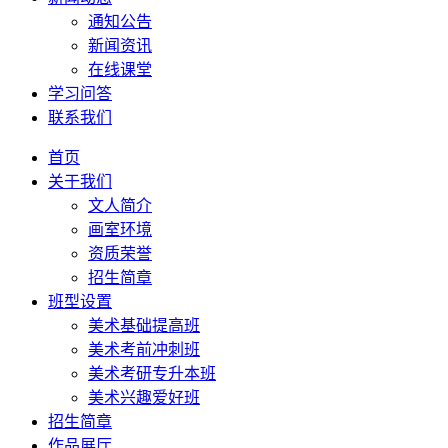
通知公告
新闻资讯
在线课堂
学习问答
联系我们
首页
关于我们
文人简介
画室环境
资质荣誉
招生简章
班型设置
美术基础提高班
美术考前冲刺班
美术考研专升本班
美术兴趣爱好班
招生简章
作品展厅