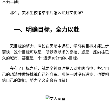
奋力一搏！
那么，美术生校考结束后怎么追赶文化课？
一、明确目标，全力以赴
无目标的努力，有如在黑暗中远征，学习有目标才能进步
更快，这个目标可以是一所梦寐以求的高校，或是一座向往已
久的城市，甚至是一个“进步10分”的小目标。
在有了目标之后，就要全神贯注投入到实践当中，坚定自
己的想法并做好挑战自己的准备。哪怕一时没有进步，也要相
信自己的潜能，努力了必定会有收获！