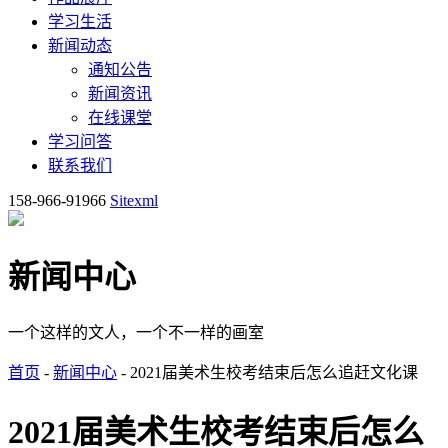
学习生活
新闻动态
通知公告
新闻资讯
在线课堂
学习问答
联系我们
158-966-91966
Sitexml
新闻中心
一个这样的文人，一个不一样的画室
首页
-
新闻中心
- 2021届美术生校考结束后怎么追赶文化课
2021届美术生校考结束后怎么